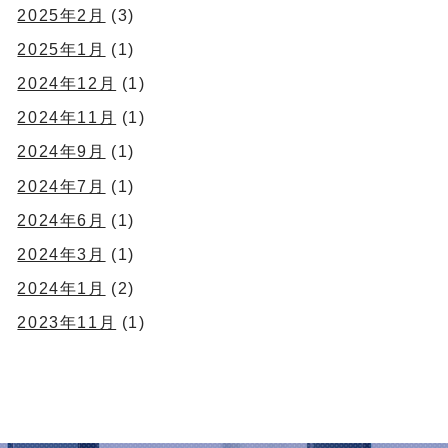
2025年2月
(3)
2025年1月
(1)
2024年12月
(1)
2024年11月
(1)
2024年9月
(1)
2024年7月
(1)
2024年6月
(1)
2024年3月
(1)
2024年1月
(2)
2023年11月
(1)