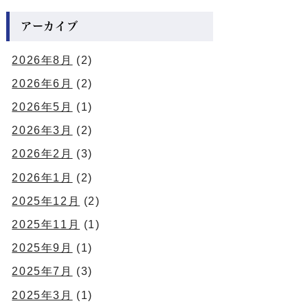
アーカイブ
2026年8月
(2)
2026年6月
(2)
2026年5月
(1)
2026年3月
(2)
2026年2月
(3)
2026年1月
(2)
2025年12月
(2)
2025年11月
(1)
2025年9月
(1)
2025年7月
(3)
2025年3月
(1)