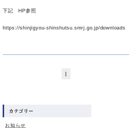
下記 HP参照
https://shinjigyou-shinshutsu.smrj.go.jp/downloads
1
カテゴリー
お知らせ