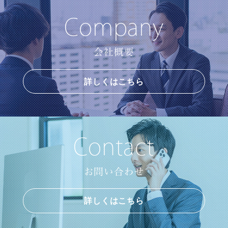
Company
会社概要
詳しくはこちら
Contact
お問い合わせ
詳しくはこちら