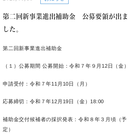
第二回新事業進出補助金 公募要領が出ま
した。
第二回新事業進出補助金
（１）公募期間 公募開始：令和７年９月12日（金）
申請受付：令和７年11月10日（月）
応募締切：令和７年12月19日（金）18:00
補助金交付候補者の採択発表：令和８年３月頃（予
定）