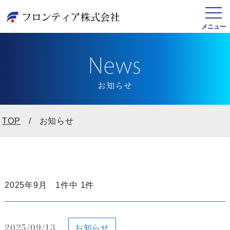
News
お知らせ
TOP
お知らせ
2025年9月 1件中 1件
2025/09/13
お知らせ