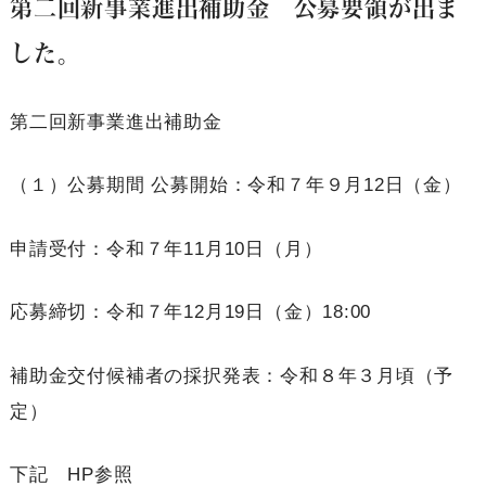
第二回新事業進出補助金 公募要領が出ま
した。
第二回新事業進出補助金
（１）公募期間 公募開始：令和７年９月12日（金）
申請受付：令和７年11月10日（月）
応募締切：令和７年12月19日（金）18:00
補助金交付候補者の採択発表：令和８年３月頃（予
定）
下記 HP参照