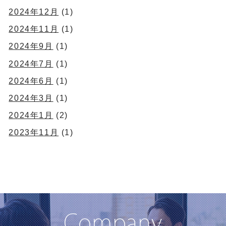
2024年12月
(1)
2024年11月
(1)
2024年9月
(1)
2024年7月
(1)
2024年6月
(1)
2024年3月
(1)
2024年1月
(2)
2023年11月
(1)
Company