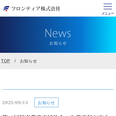
News
お知らせ
TOP
お知らせ
2025/09/13
お知らせ