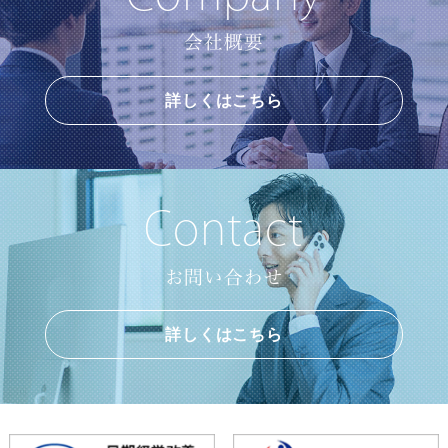
会社概要
詳しくはこちら
Contact
お問い合わせ
詳しくはこちら