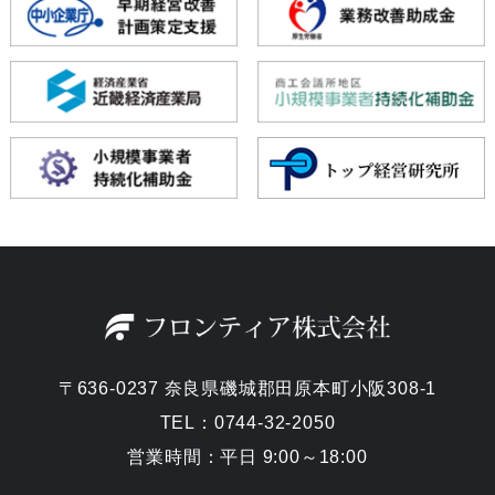
〒636-0237 奈良県磯城郡田原本町小阪308-1
TEL：0744-32-2050
営業時間：平日 9:00～18:00