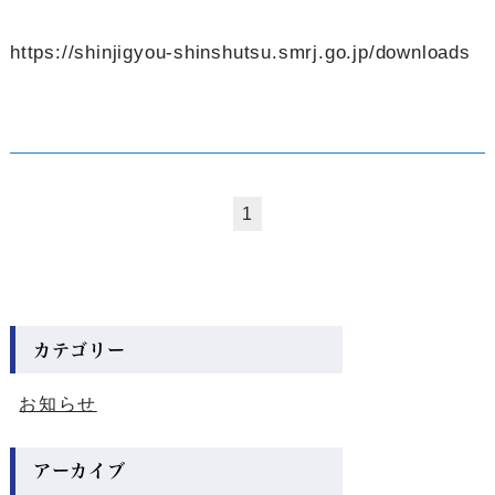
https://shinjigyou-shinshutsu.smrj.go.jp/downloads
1
カテゴリー
お知らせ
アーカイブ