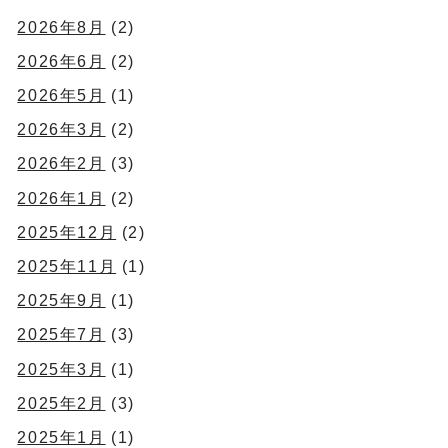
2026年8月
(2)
2026年6月
(2)
2026年5月
(1)
2026年3月
(2)
2026年2月
(3)
2026年1月
(2)
2025年12月
(2)
2025年11月
(1)
2025年9月
(1)
2025年7月
(3)
2025年3月
(1)
2025年2月
(3)
2025年1月
(1)